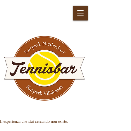
L'esperienza che stai cercando non esiste.